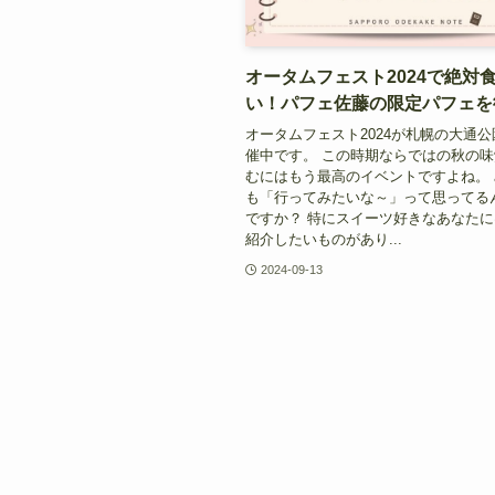
オータムフェスト2024で絶対
い！パフェ佐藤の限定パフェを
オータムフェスト2024が札幌の大通
催中です。 この時期ならではの秋の
むにはもう最高のイベントですよね。
も「行ってみたいな～」って思ってる
ですか？ 特にスイーツ好きなあなた
紹介したいものがあり...
2024-09-13