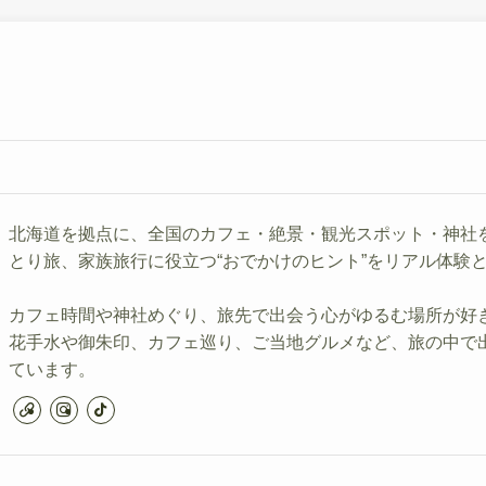
北海道を拠点に、全国のカフェ・絶景・観光スポット・神社
とり旅、家族旅行に役立つ“おでかけのヒント”をリアル体験
カフェ時間や神社めぐり、旅先で出会う心がゆるむ場所が好
花手水や御朱印、カフェ巡り、ご当地グルメなど、旅の中で
ています。