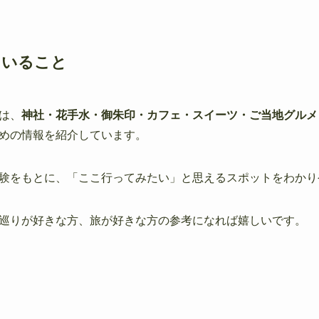
ていること
は、
神社・花手水・御朱印・カフェ・スイーツ・ご当地グルメ
めの情報を紹介しています。
験をもとに、「ここ行ってみたい」と思えるスポットをわかり
巡りが好きな方、旅が好きな方の参考になれば嬉しいです。