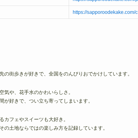
https://sapporoodekake.com/c
先の街歩きが好きで、全国をのんびりおでかけしています。
空気や、花手水のかわいらしさ。
間が好きで、つい立ち寄ってしまいます。
るカフェやスイーツも大好き。
その土地ならではの楽しみ方を記録しています。