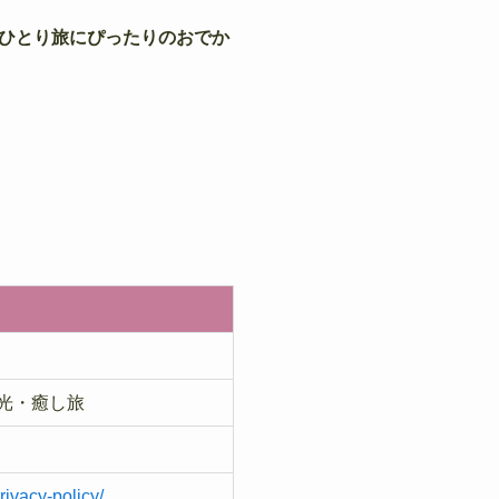
ひとり旅にぴったりのおでか
光・癒し旅
ivacy-policy/