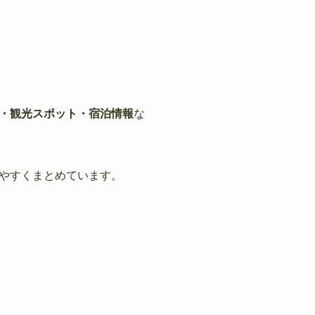
・観光スポット・宿泊情報
な
やすくまとめています。