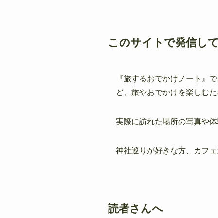
このサイトで発信し
『旅するおでかけノート』で
ど、旅やおでかけを楽しむた
実際に訪れた場所の写真や体
神社巡りが好きな方、カフェ
読者さんへ