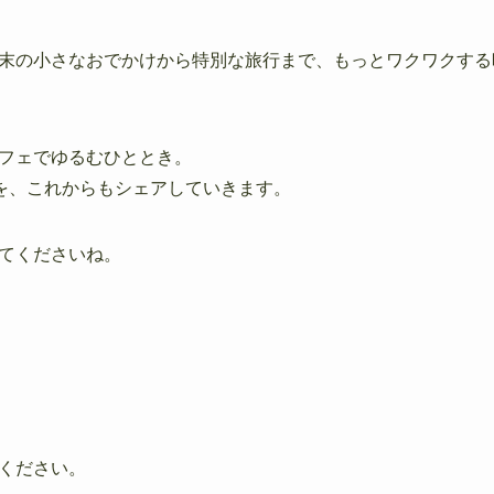
末の小さなおでかけから特別な旅行まで、もっとワクワクする
フェでゆるむひととき。
”を、これからもシェアしていきます。
てくださいね。
ください。