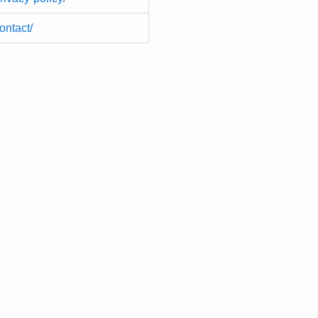
ontact/