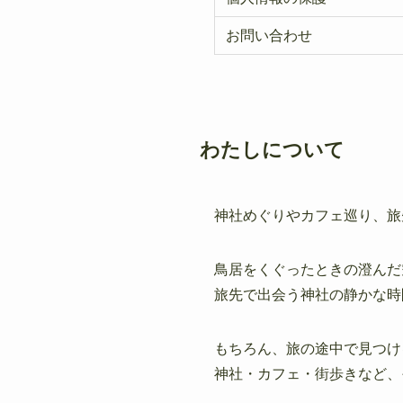
お問い合わせ
わたしについて
神社めぐりやカフェ巡り、旅
鳥居をくぐったときの澄んだ
旅先で出会う神社の静かな時
もちろん、旅の途中で見つけ
神社・カフェ・街歩きなど、