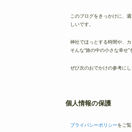
このブログをきっかけに、週
しいです。
神社でほっとする時間や、カ
そんな“旅の中の小さな幸せ
ぜひ次のおでかけの参考にし
個人情報の保護
プライバシーポリシー
をご覧