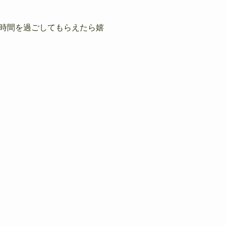
時間を過ごしてもらえたら嬉