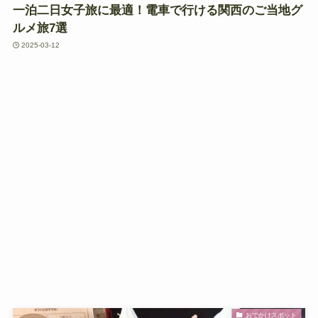
一泊二日女子旅に最適！電車で行ける関西のご当地グ
ルメ旅7選
2025-03-12
おでかけスポット