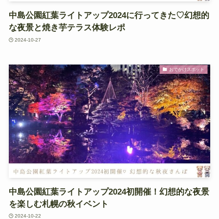
中島公園紅葉ライトアップ2024に行ってきた♡幻想的
な夜景と焼き芋テラス体験レポ
2024-10-27
おでかけスポット
中島公園紅葉ライトアップ2024初開催！幻想的な夜景
を楽しむ札幌の秋イベント
2024-10-22