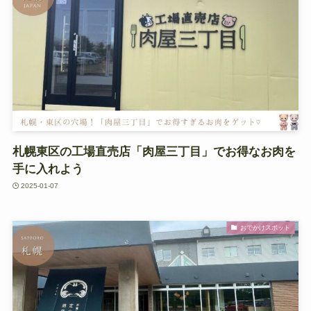
札幌東区の工場直売店「肉屋三丁目」でお得なお肉を
手に入れよう
2025-01-07
おでかけスポット