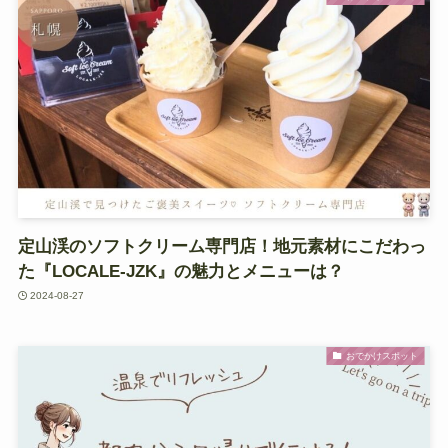
定山渓のソフトクリーム専門店！地元素材にこだわっ
た『LOCALE-JZK』の魅力とメニューは？
2024-08-27
おでかけスポット