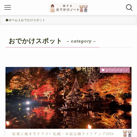
ホーム
おでかけスポット
おでかけスポット
– category –
おでかけスポット