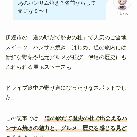
あのハンサム焼き？名前からして
気になる〜！
くまくん
伊達市の「道の駅だて歴史の杜」で人気のご当地
スイーツ「ハンサム焼き」はじめ、道の駅内には
新鮮な野菜や地元グルメが並び、伊達の歴史にも
ふれられる展示スペースも。
ドライブ途中の寄り道にぴったりなスポットでし
た。
この記事では、
道の駅だて歴史の杜で出会えるハ
ンサム焼きの魅力と、グルメ・歴史を感じる見ど