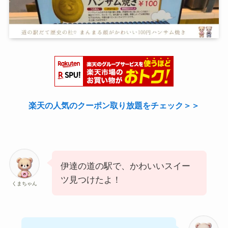
楽天の人気のクーポン取り放題をチェック＞＞
伊達の道の駅で、かわいいスイー
ツ見つけたよ！
くまちゃん