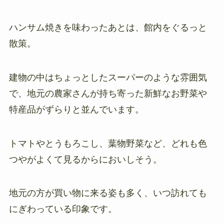
ハンサム焼きを味わったあとは、館内をぐるっと
散策。
建物の中はちょっとしたスーパーのような雰囲気
で、地元の農家さんが持ち寄った新鮮なお野菜や
特産品がずらりと並んでいます。
トマトやとうもろこし、葉物野菜など、どれも色
つやがよくて見るからにおいしそう。
地元の方が買い物に来る姿も多く、いつ訪れても
にぎわっている印象です。