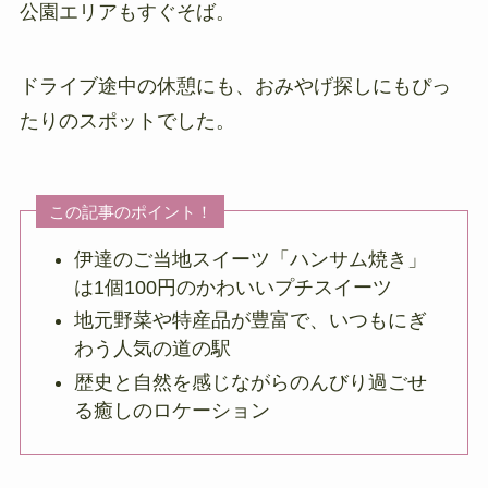
公園エリアもすぐそば。
ドライブ途中の休憩にも、おみやげ探しにもぴっ
たりのスポットでした。
この記事のポイント！
伊達のご当地スイーツ「ハンサム焼き」
は1個100円のかわいいプチスイーツ
地元野菜や特産品が豊富で、いつもにぎ
わう人気の道の駅
歴史と自然を感じながらのんびり過ごせ
る癒しのロケーション