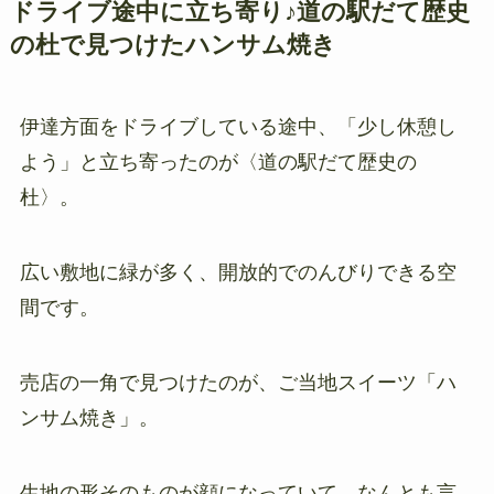
ドライブ途中に立ち寄り♪道の駅だて歴史
の杜で見つけたハンサム焼き
伊達方面をドライブしている途中、「少し休憩し
よう」と立ち寄ったのが〈道の駅だて歴史の
杜〉。
広い敷地に緑が多く、開放的でのんびりできる空
間です。
売店の一角で見つけたのが、ご当地スイーツ「ハ
ンサム焼き」。
生地の形そのものが顔になっていて、なんとも言