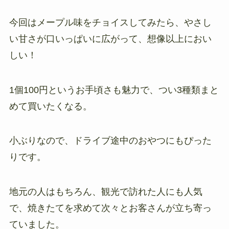
今回はメープル味をチョイスしてみたら、やさし
い甘さが口いっぱいに広がって、想像以上におい
しい！
1個100円というお手頃さも魅力で、つい3種類まと
めて買いたくなる。
小ぶりなので、ドライブ途中のおやつにもぴった
りです。
地元の人はもちろん、観光で訪れた人にも人気
で、焼きたてを求めて次々とお客さんが立ち寄っ
ていました。