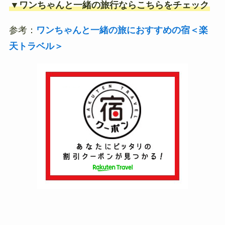
▼ワンちゃんと一緒の旅行ならこちらをチェック
参考：
ワンちゃんと一緒の旅におすすめの宿＜楽
天トラベル＞