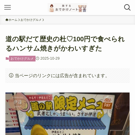
ホーム
おでかけグルメ
道の駅だて歴史の杜♡100円で食べられ
るハンサム焼きがかわいすぎた
2025-10-29
おでかけグルメ
当ページのリンクには広告が含まれています。