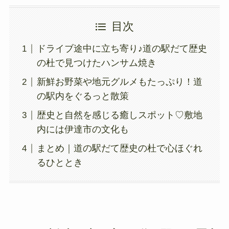
目次
ドライブ途中に立ち寄り♪道の駅だて歴史
の杜で見つけたハンサム焼き
新鮮お野菜や地元グルメもたっぷり！道
の駅内をぐるっと散策
歴史と自然を感じる癒しスポット♡敷地
内には伊達市の文化も
まとめ｜道の駅だて歴史の杜で心ほぐれ
るひととき