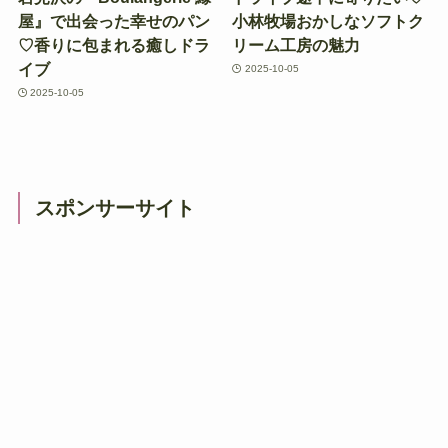
屋』で出会った幸せのパン
小林牧場おかしなソフトク
♡香りに包まれる癒しドラ
リーム工房の魅力
イブ
2025-10-05
2025-10-05
スポンサーサイト