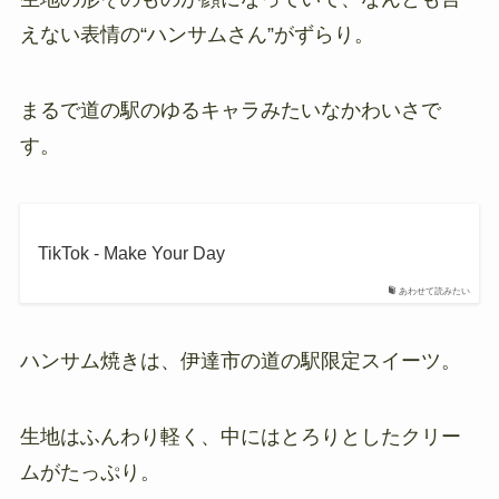
えない表情の“ハンサムさん”がずらり。
まるで道の駅のゆるキャラみたいなかわいさで
す。
TikTok - Make Your Day
あわせて読みたい
ハンサム焼きは、伊達市の道の駅限定スイーツ。
生地はふんわり軽く、中にはとろりとしたクリー
ムがたっぷり。