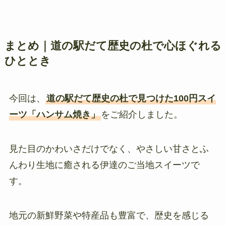
まとめ｜道の駅だて歴史の杜で心ほぐれる
ひととき
今回は、
道の駅だて歴史の杜で見つけた100円スイ
ーツ「ハンサム焼き」
をご紹介しました。
見た目のかわいさだけでなく、やさしい甘さとふ
んわり生地に癒される伊達のご当地スイーツで
す。
地元の新鮮野菜や特産品も豊富で、歴史を感じる