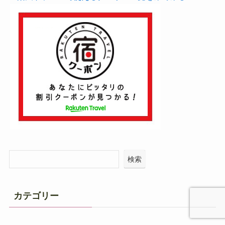
検索
カテゴリー