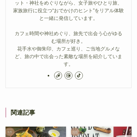
ット・神社をめぐりながら、女子旅やひとり旅、
家族旅行に役立つ“おでかけのヒント”をリアル体験
と一緒に発信しています。
カフェ時間や神社めぐり、旅先で出会う心がゆる
む場所が好き。
花手水や御朱印、カフェ巡り、ご当地グルメな
ど、旅の中で出会った素敵な場所を紹介していま
す。
関連記事