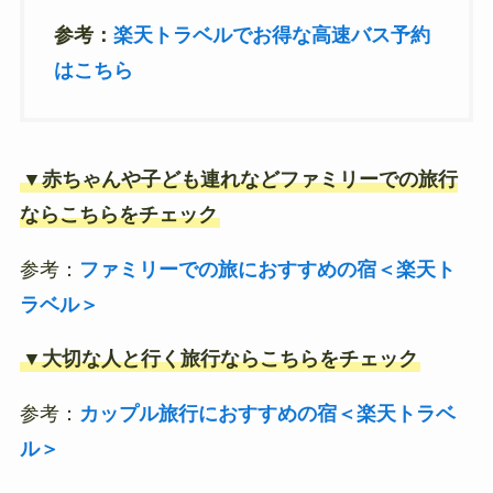
参考：
楽天トラベルでお得な高速バス予約
はこちら
▼赤ちゃんや子ども連れなどファミリーでの旅行
ならこちらをチェック
参考：
ファミリーでの旅におすすめの宿＜楽天ト
ラベル＞
▼大切な人と行く旅行ならこちらをチェック
参考：
カップル旅行におすすめの宿＜楽天トラベ
ル＞