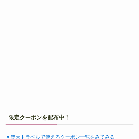
限定クーポンを配布中！
▼楽天トラベルで使えるクーポン一覧をみてみる