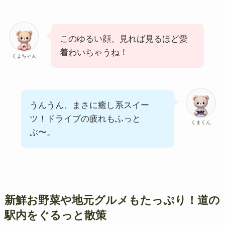
このゆるい顔、見れば見るほど愛
着わいちゃうね！
くまちゃん
うんうん、まさに癒し系スイー
ツ！ドライブの疲れもふっと
くまくん
ぶ〜。
新鮮お野菜や地元グルメもたっぷり！道の
駅内をぐるっと散策