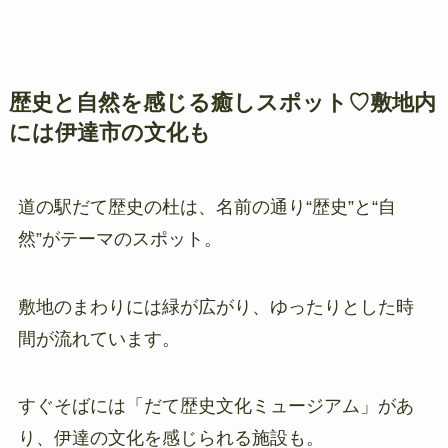
歴史と自然を感じる癒しスポット♡敷地内
には伊達市の文化も
道の駅だて歴史の杜は、名前の通り“歴史”と“自
然”がテーマのスポット。
敷地のまわりには緑が広がり、ゆったりとした時
間が流れています。
すぐそばには「だて歴史文化ミュージアム」があ
り、伊達の文化を感じられる施設も。