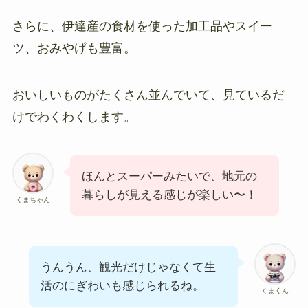
さらに、伊達産の食材を使った加工品やスイー
ツ、おみやげも豊富。
おいしいものがたくさん並んでいて、見ているだ
けでわくわくします。
ほんとスーパーみたいで、地元の
暮らしが見える感じが楽しい〜！
くまちゃん
うんうん、観光だけじゃなくて生
活のにぎわいも感じられるね。
くまくん