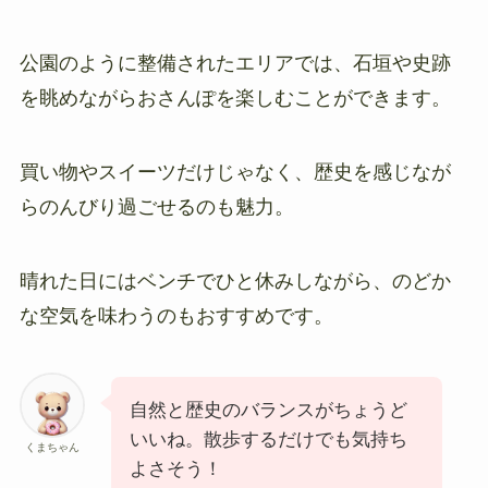
公園のように整備されたエリアでは、石垣や史跡
を眺めながらおさんぽを楽しむことができます。
買い物やスイーツだけじゃなく、歴史を感じなが
らのんびり過ごせるのも魅力。
晴れた日にはベンチでひと休みしながら、のどか
な空気を味わうのもおすすめです。
自然と歴史のバランスがちょうど
いいね。散歩するだけでも気持ち
くまちゃん
よさそう！