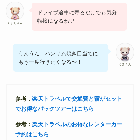
ドライブ途中に寄るだけでも気分
転換になるね♡
くまちゃん
うんうん、ハンサム焼き目当てに
もう一度行きたくなる〜！
くまくん
参考：
楽天トラベルで交通費と宿がセット
でお得なパックツアーはこちら
参考：
楽天トラベルのお得なレンターカー
予約はこちら