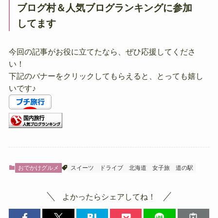
ブログ村＆人気ブログランキングに参加
してます
今回の記事がお役に立てたなら、ぜひ応援してくださ
い！
下記のバナーをクリックしてもらえると、とっても嬉し
いです♪
おでかけグルメ
スイーツ
ドライブ
北海道
女子旅
道の駅
よかったらシェアしてね！