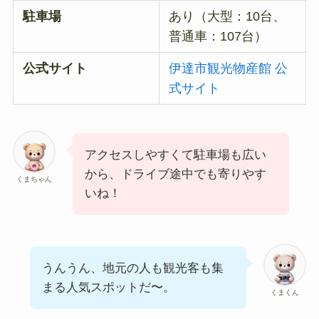
駐車場
あり（大型：10台、
普通車：107台）
公式サイト
伊達市観光物産館 公
式サイト
アクセスしやすくて駐車場も広い
から、ドライブ途中でも寄りやす
くまちゃん
いね！
うんうん、地元の人も観光客も集
まる人気スポットだ〜。
くまくん